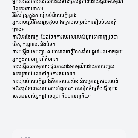
អ្នកសរសេរការសរសេរដែលមានប្រសិទ្ធភាពដោយផ្តល់អារម្មណ៍
ដ៏ល្អក្នុងការអាន។
វិធីសាស្ត្រក្នុងការរៀបចំពីសេចក្តីព្រាង
អ្នកអាចប្រើវិធីសាស្ត្រដូចខាងក្រោមសម្រាប់ការរៀបចំសេចក្តី
ព្រាង៖
ការបែងចែកវគ្គ: បែងចែកការសរសេរ​របស់​អ្នកទៅជាវគ្គ​ដូចជា
បើក, កណ្តាល, និងបិទ។
ការបង្កើតបទបញ្ជា: សរសេរសេចក្តីណែនាំសង្ខេបដែលអាចជួយ
អ្នកក្នុងការបញ្ជូនព័ត៌មាន។
ការបង្កើតសកម្មភាព: ជួយកសាងអារម្មណ៍ដោយការបញ្ចូល
សកម្មភាពដែលនៅក្នុងការសរសេរ។
ការរៀបចំសេចក្តីព្រាងគឺមានសារៈសំខាន់សម្រាប់អ្នកដែលចង់
អភិវឌ្ឍជំនាញសរសេររបស់ពួកគេ។ ការរៀបចំល្អនឹងធ្វើឲ្យការ
សរសេររបស់អ្នកជ្រាលជ្រៅ និងមានអត្ថន័យ។