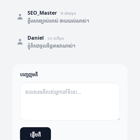
SEO_Master
២ ម៉ោងមុន
ខ្លឹមសារច្បាស់លាស់ ងាយយល់ណាស់។
Daniel
១០ នាទីមុន
ខ្ញុំពិតជាចូលចិត្តអានវាណាស់។
បញ្ចេញមតិ
ផ្ញើមតិ