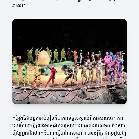
ភាសា។
កន្លែងដែលអ្នកចាប់ផ្តើមគឺជាការទទួលស្គាល់ពីការសរសេរ។ ការ
រៀបចំសេចក្តីព្រាងអាចជួយសម្រួលការសរសេររបស់អ្នក និងអាច
ធ្វើឱ្យអ្នកដឹងថាគេនឹងអានអ្វីនៅពេលណា។ សេចក្តីព្រាងល្អជួយឱ្យ