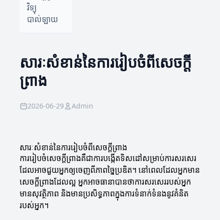
វិទ្យុ
បាល់ឡាយ
សារៈសំខាន់នៃការរៀបចំពីសេចក្តី
ព្រាង
2026-06-29
Admin
សារៈសំខាន់នៃការរៀបចំពីសេចក្តីព្រាង
ការរៀបចំសេចក្តីព្រាងគឺជាការបង្កើតទិសដៅសម្រាប់ការសរសេរ
ដែលអាចជួយអ្នកឲ្យចេញពីភាពច្នៃប្រឌិត។ នៅពេលដែលអ្នកមាន
សេចក្តីព្រាងដែលល្អ អ្នកអាចធានាបានថាការសរសេររបស់អ្នក
មានសុវត្ថិភាព និងមានប្រសិទ្ធភាពក្នុងការទំនាក់ទំនងនូវគំនិត
របស់អ្នក។