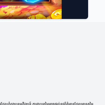
ំពុងបន្តអភិវឌ្ឍន៍ ការវាយតម្លៃអាចផ្តល់នូវព័ត៌មានដែលមានតម្លៃ