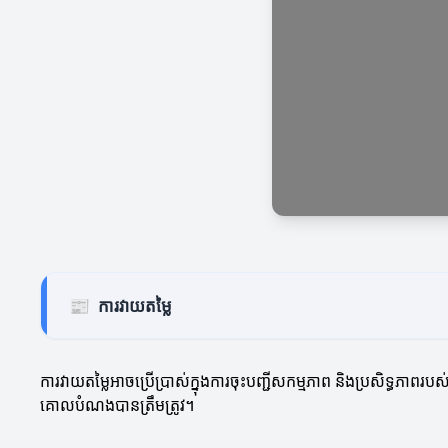
📰
ការវាយតម្លៃ
ការវាយតម្លៃអាចប្រើប្រាស់ក្នុងការចុះបញ្ជីសកម្មភាព និងប្រសិទ្ធភាព
គោលបំណងបានត្រឹមត្រូវ។