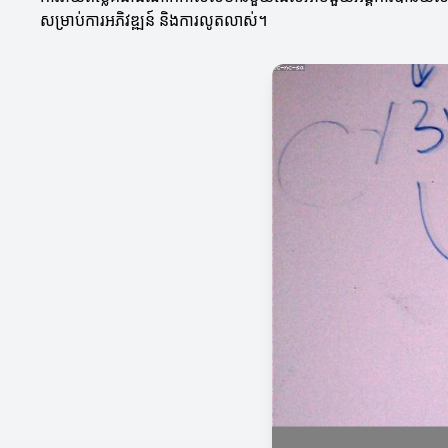
សម្រាប់ការអភិវឌ្ឍន៍ និងការលូតលាស់។