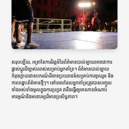
សរុបឡើយ, អត្រានៃការវិវត្តន៍នៃព័ត៌មានបាល់ឡាយអាចជាការ
ផ្លាស់ប្តូរដ៏ច្បាស់លាស់សម្រាប់អ្នកគាំទ្រ។ ព័ត៌មានបាល់ឡាយ
កំពុងក្លាយជាឧបករណ៍ដ៏មានប្រយោជន៍សម្រាប់ការចូលរួម និង
ការបង្ហោះព័ត៌មានថ្មីៗ។ នៅពេលដែលអ្នកគាំទ្រត្រូវបានបញ្ចូល
ទាំងអស់ទាំងមូលក្នុងការប្រកួត វានឹងធ្វើឲ្យមានភាពចំណាប់
អារម្មណ៍និងមនោរម្យដ៏មានប្រសិទ្ធភាព។