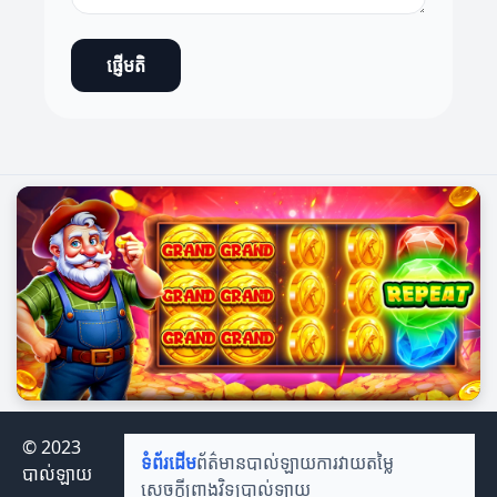
ផ្ញើមតិ
© 2023
ទំព័រដើម
ព័ត៌មានបាល់ឡាយ
ការវាយតម្លៃ
បាល់ឡាយ
សេចក្តីព្រាង
វិទ្យុបាល់ឡាយ