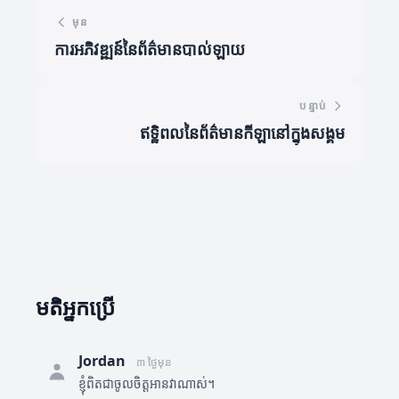
មុន
ការអភិវឌ្ឍន៍នៃព័ត៌មានបាល់ឡាយ
បន្ទាប់
ឥទ្ឋិពលនៃព័ត៌មានកីឡានៅក្នុងសង្គម
មតិអ្នកប្រើ
Jordan
៣ ថ្ងៃមុន
ខ្ញុំពិតជាចូលចិត្តអានវាណាស់។