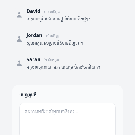
David
១០ នាទីមុន
អរគុណច្រើនដែលបានផ្តល់ចំណេះដឹងថ្មីៗ។
Jordan
ម្សិលមិញ
សូមអរគុណសម្រាប់ព័ត៌មានដ៏ល្អនេះ។
Sarah
២ ម៉ោងមុន
អត្ថបទល្អណាស់! អរគុណសម្រាប់ការចែករំលែក។
បញ្ចេញមតិ