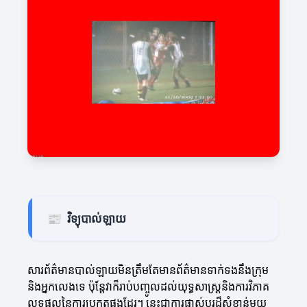
📰
វិទ្យុបាល់ឡាយ
សារព័ត៌មានបាល់ឡាយមិនត្រឹមតែមានព័ត៌មានទាក់ទងនឹងក្រុម
និងអ្នកលេងទេ ប៉ុន្តែវាក៏រាប់បញ្ចូលដល់យុទ្ធសាស្ត្រនិងការវិភាគ
លទ្ធផលនៃការប្រកួតផងដែរ។ នេះជាការផ្លាស់ប្តូរដ៏សំខាន់មួយ